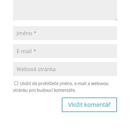
Uložit do prohlížeče jméno, e-mail a webovou
stránku pro budoucí komentáře.