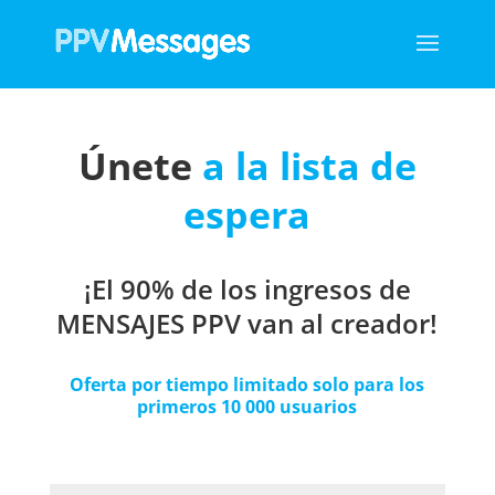
Únete
a la lista de
espera
¡El 90% de los ingresos de
MENSAJES PPV van al creador!
Oferta por tiempo limitado solo para los
primeros 10 000 usuarios