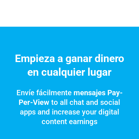
Empieza a ganar dinero
en cualquier lugar
Envíe fácilmente
mensajes Pay-
Per-View
to all chat and social
apps and increase your digital
content earnings