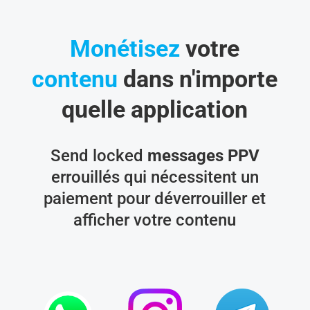
Monétisez
votre
contenu
dans n'importe
quelle application
Send locked
messages PPV
errouillés qui nécessitent un
paiement pour déverrouiller et
afficher votre contenu