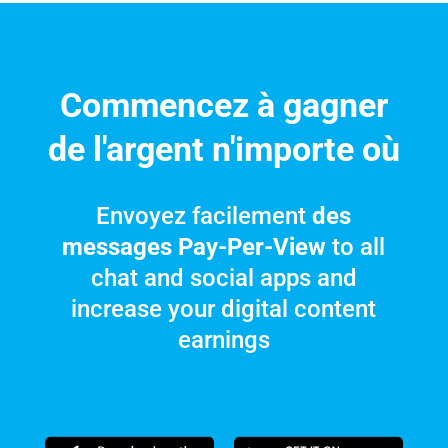
Commencez à gagner
de l'argent n'importe où
Envoyez facilement
des
messages Pay-Per-View
to all
chat and social apps and
increase your digital content
earnings