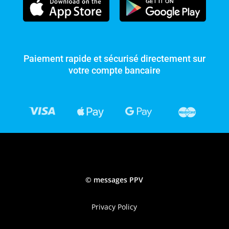
Paiement rapide et sécurisé directement sur
votre compte bancaire
©
messages PPV
Privacy Policy