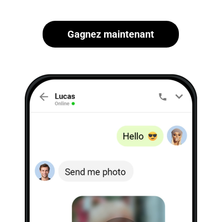
Gagnez maintenant