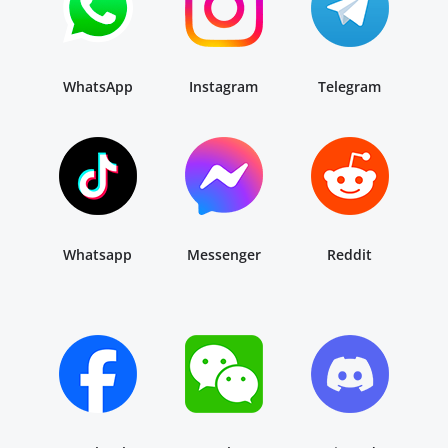
WhatsApp
Instagram
Telegram
Whatsapp
Messenger
Reddit