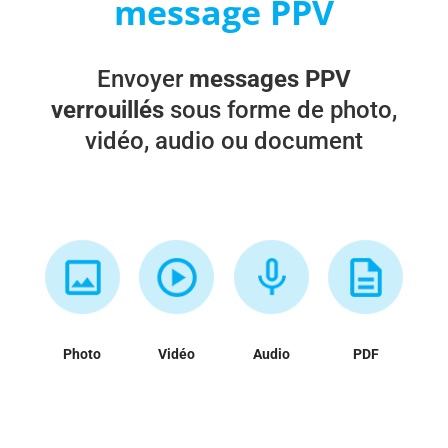
message PPV
Envoyer
messages PPV
verrouillés
sous forme de photo,
vidéo, audio ou document
Photo
Vidéo
Audio
PDF