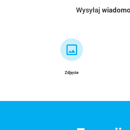
Wysyłaj
wiadomo
Zdjęcie