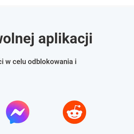
olnej aplikacji
i w celu odblokowania i