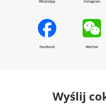
WhatsApp
Instagram
Facebook
WeChat
Wyślij co