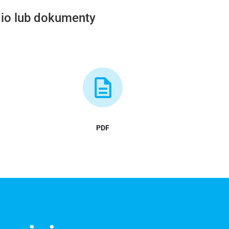
dio lub dokumenty
PDF